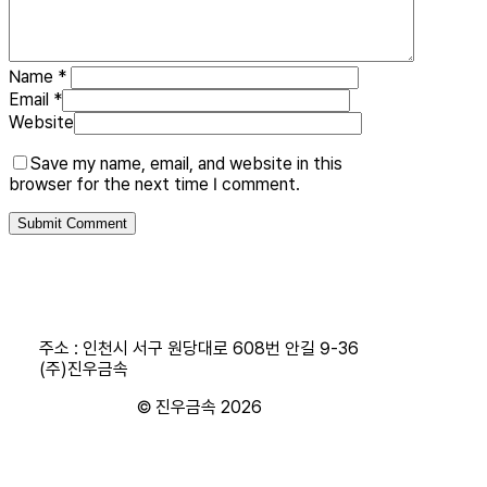
Name
*
Email
*
Website
Save my name, email, and website in this
browser for the next time I comment.
주소 : 인천시 서구 원당대로 608번 안길 9-36
(주)진우금속
© 진우금속
2026