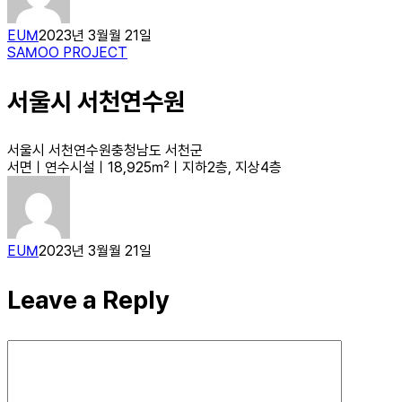
EUM
2023년 3월월 21일
SAMOO PROJECT
서울시 서천연수원
서울시 서천연수원충청남도 서천군
서면ㅣ연수시설ㅣ18,925㎡ㅣ지하2층, 지상4층
EUM
2023년 3월월 21일
Leave a Reply