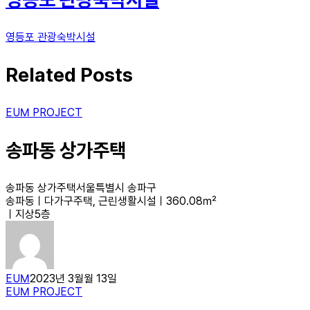
영등포 관광숙박시설
Related Posts
EUM PROJECT
송파동 상가주택
송파동 상가주택서울특별시 송파구
송파동ㅣ다가구주택, 근린생활시설ㅣ360.08㎡
ㅣ지상5층
EUM
2023년 3월월 13일
EUM PROJECT